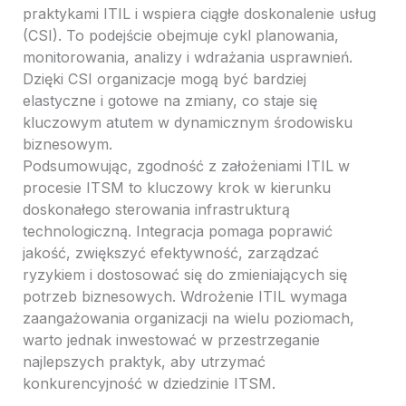
praktykami ITIL i wspiera ciągłe doskonalenie usług
(CSI). To podejście obejmuje cykl planowania,
monitorowania, analizy i wdrażania usprawnień.
Dzięki CSI organizacje mogą być bardziej
elastyczne i gotowe na zmiany, co staje się
kluczowym atutem w dynamicznym środowisku
biznesowym.
Podsumowując, zgodność z założeniami ITIL w
procesie ITSM to kluczowy krok w kierunku
doskonałego sterowania infrastrukturą
technologiczną. Integracja pomaga poprawić
jakość, zwiększyć efektywność, zarządzać
ryzykiem i dostosować się do zmieniających się
potrzeb biznesowych. Wdrożenie ITIL wymaga
zaangażowania organizacji na wielu poziomach,
warto jednak inwestować w przestrzeganie
najlepszych praktyk, aby utrzymać
konkurencyjność w dziedzinie ITSM.