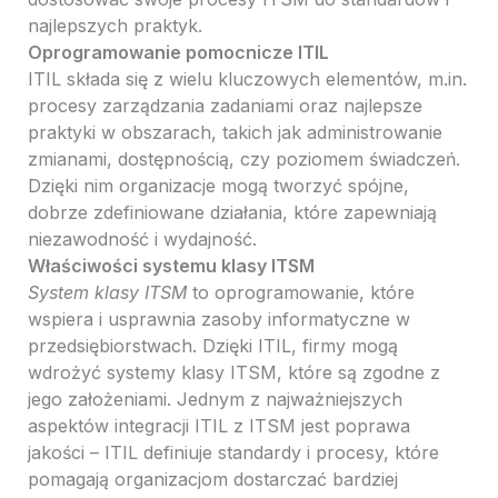
najlepszych praktyk.
Oprogramowanie pomocnicze ITIL
ITIL składa się z wielu kluczowych elementów, m.in.
procesy zarządzania zadaniami oraz najlepsze
praktyki w obszarach, takich jak administrowanie
zmianami, dostępnością, czy poziomem świadczeń.
Dzięki nim organizacje mogą tworzyć spójne,
dobrze zdefiniowane działania, które zapewniają
niezawodność i wydajność.
Właściwości systemu klasy ITSM
System klasy ITSM
to oprogramowanie, które
wspiera i usprawnia zasoby informatyczne w
przedsiębiorstwach. Dzięki ITIL, firmy mogą
wdrożyć systemy klasy ITSM, które są zgodne z
jego założeniami. Jednym z najważniejszych
aspektów integracji ITIL z ITSM jest poprawa
jakości – ITIL definiuje standardy i procesy, które
pomagają organizacjom dostarczać bardziej