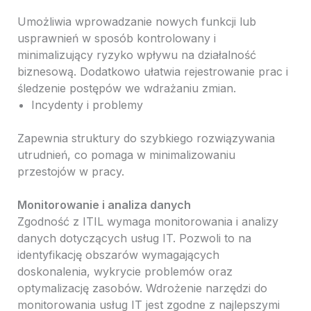
Umożliwia wprowadzanie nowych funkcji lub
usprawnień w sposób kontrolowany i
minimalizujący ryzyko wpływu na działalność
biznesową. Dodatkowo ułatwia rejestrowanie prac i
śledzenie postępów we wdrażaniu zmian.
Incydenty i problemy
Zapewnia struktury do szybkiego rozwiązywania
utrudnień, co pomaga w minimalizowaniu
przestojów w pracy.
Monitorowanie i analiza danych
Zgodność z ITIL wymaga monitorowania i analizy
danych dotyczących usług IT. Pozwoli to na
identyfikację obszarów wymagających
doskonalenia, wykrycie problemów oraz
optymalizację zasobów. Wdrożenie narzędzi do
monitorowania usług IT jest zgodne z najlepszymi