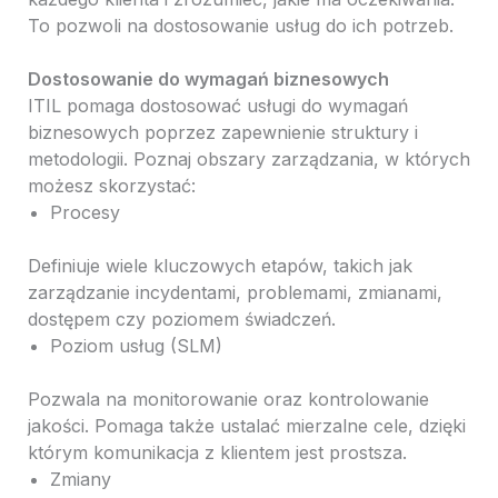
To pozwoli na dostosowanie usług do ich potrzeb.
Dostosowanie do wymagań biznesowych
ITIL pomaga dostosować usługi do wymagań
biznesowych poprzez zapewnienie struktury i
metodologii. Poznaj obszary zarządzania, w których
możesz skorzystać:
Procesy
Definiuje wiele kluczowych etapów, takich jak
zarządzanie incydentami, problemami, zmianami,
dostępem czy poziomem świadczeń.
Poziom usług (SLM)
Pozwala na monitorowanie oraz kontrolowanie
jakości. Pomaga także ustalać mierzalne cele, dzięki
którym komunikacja z klientem jest prostsza.
Zmiany