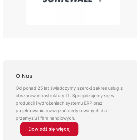
O Nas
Od ponad 25 lat świadczymy szeroki zakres usług z
obszarów infrastruktury IT. Specjalizujemy się w
produkcji i wdrożeniach systemu ERP oraz
projektowaniu rozwiązań dedykowanych dla
przemysłu i firm handlowych.
Dowiedź się więcej