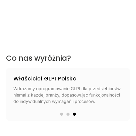
Co nas wyróżnia?
Właściciel GLPI Polska
Wdrażamy oprogramowanie GLPI dla przedsiębiorstw
niemal z każdej branży, dopasowując funkcjonalności
do indywidualnych wymagań i procesów.