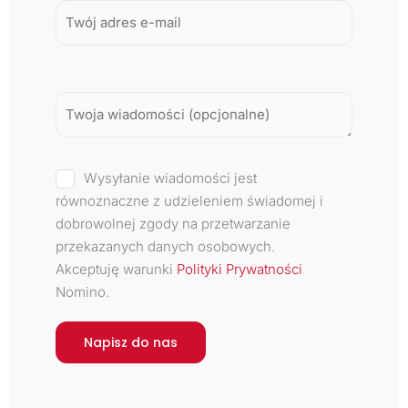
Wysyłanie wiadomości jest
równoznaczne z udzieleniem świadomej i
dobrowolnej zgody na przetwarzanie
przekazanych danych osobowych.
Akceptuję warunki
Polityki Prywatności
Nomino.