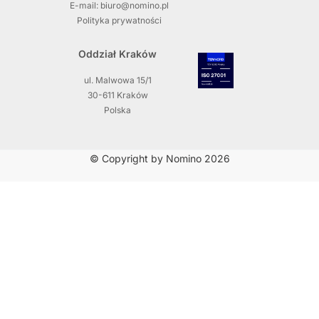
E-mail: biuro@nomino.pl
Polityka prywatności
Oddział Kraków
ul. Malwowa 15/1
30-611 Kraków
Polska
© Copyright by Nomino 2026