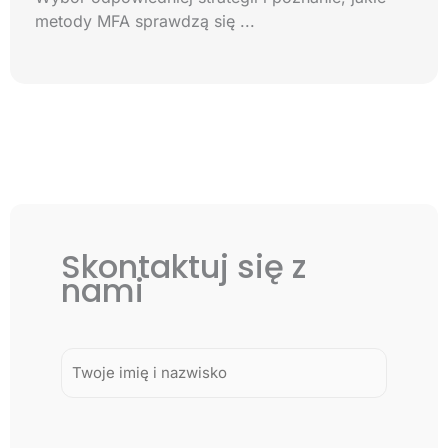
metody MFA sprawdzą się ...
Skontaktuj się z
nami