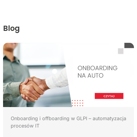
Blog
Onboarding i offboarding w GLPI – automatyzacja
procesów IT