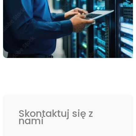
Skontaktuj się z
nami