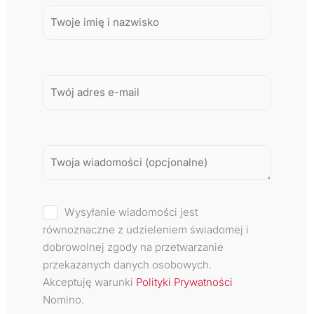
Wysyłanie wiadomości jest
równoznaczne z udzieleniem świadomej i
dobrowolnej zgody na przetwarzanie
przekazanych danych osobowych.
Akceptuję warunki
Polityki Prywatności
Nomino.