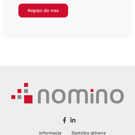
Informacje
Siedziba główna