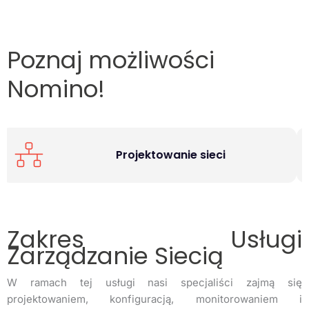
Poznaj możliwości
Nomino!
Dedykowane zabezpieczenia
Zakres Usługi
Zarządzanie Siecią
W ramach tej usługi nasi specjaliści zajmą się
projektowaniem, konfiguracją, monitorowaniem i