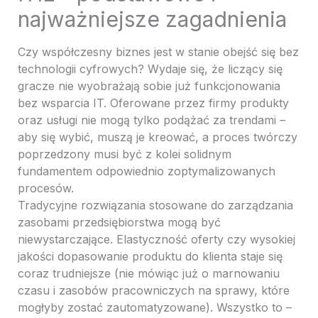
najważniejsze zagadnienia
Czy współczesny biznes jest w stanie obejść się bez
technologii cyfrowych? Wydaje się, że liczący się
gracze nie wyobrażają sobie już funkcjonowania
bez wsparcia IT. Oferowane przez firmy produkty
oraz usługi nie mogą tylko podążać za trendami –
aby się wybić, muszą je kreować, a proces twórczy
poprzedzony musi być z kolei solidnym
fundamentem odpowiednio zoptymalizowanych
procesów.
Tradycyjne rozwiązania stosowane do zarządzania
zasobami przedsiębiorstwa mogą być
niewystarczające. Elastyczność oferty czy wysokiej
jakości dopasowanie produktu do klienta staje się
coraz trudniejsze (nie mówiąc już o marnowaniu
czasu i zasobów pracowniczych na sprawy, które
mogłyby zostać zautomatyzowane). Wszystko to –