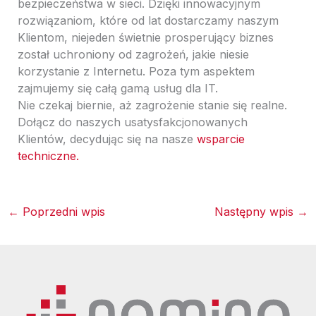
bezpieczeństwa w sieci. Dzięki innowacyjnym
rozwiązaniom, które od lat dostarczamy naszym
Klientom, niejeden świetnie prosperujący biznes
został uchroniony od zagrożeń, jakie niesie
korzystanie z Internetu. Poza tym aspektem
zajmujemy się całą gamą usług dla IT.
Nie czekaj biernie, aż zagrożenie stanie się realne.
Dołącz do naszych usatysfakcjonowanych
Klientów, decydując się na nasze
wsparcie
techniczne.
←
Poprzedni wpis
Następny wpis
→