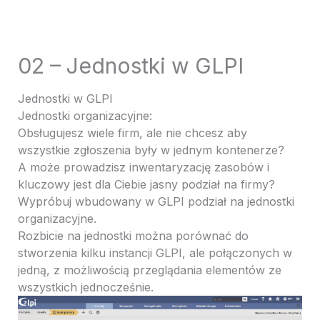
02 – Jednostki w GLPI
Jednostki w GLPI
Jednostki organizacyjne:
Obsługujesz wiele firm, ale nie chcesz aby
wszystkie zgłoszenia były w jednym kontenerze?
A może prowadzisz inwentaryzację zasobów i
kluczowy jest dla Ciebie jasny podział na firmy?
Wypróbuj wbudowany w GLPI podział na jednostki
organizacyjne.
Rozbicie na jednostki można porównać do
stworzenia kilku instancji GLPI, ale połączonych w
jedną, z możliwością przeglądania elementów ze
wszystkich jednocześnie.