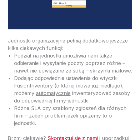
Jednostki organizacyjne pełnią dodatkowo jeszcze
kilka ciekawych funkcji:
Podział na jednostki umożliwia nam także
odbieranie i wysyłanie poczty poprzez różne –
nawet nie powiązane ze sobą – skrzynki mailowe.
Dodając odpowiednie ustawienia do wtyczki
FusionInventory (o której mowa już niedługo),
możemy
automatycznie
inwentaryzować zasoby
do odpowiedniej firmy-jednostki.
Różne SLA czy szablony zgłoszeń dla różnych
firm – żaden problem jeżeli oprzemy to o
jednostki.
Brzmi ciekawie?
Skontaktuj się z nami
i uporządkuj