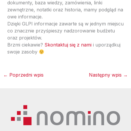
dokumenty, baza wiedzy, zamówienia, linki
zewnętrzne, notatki oraz historia, mamy podgląd na
owe informacje.
Dzięki GLPI informacje zawarte są w jednym miejscu
co znacznie przyśpieszy nadzorowanie budżetu
oraz projektów.
Brzmi ciekawie?
Skontaktuj się z nami
i uporządkuj
swoje zasoby
←
Poprzedni wpis
Następny wpis
→