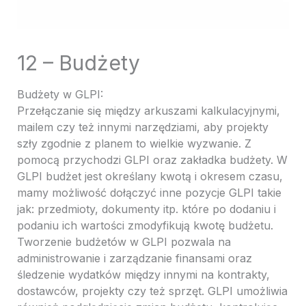
12 – Budżety
Budżety w GLPI:
Przełączanie się między arkuszami kalkulacyjnymi,
mailem czy też innymi narzędziami, aby projekty
szły zgodnie z planem to wielkie wyzwanie. Z
pomocą przychodzi GLPI oraz zakładka budżety. W
GLPI budżet jest określany kwotą i okresem czasu,
mamy możliwość dołączyć inne pozycje GLPI takie
jak: przedmioty, dokumenty itp. które po dodaniu i
podaniu ich wartości zmodyfikują kwotę budżetu.
Tworzenie budżetów w GLPI pozwala na
administrowanie i zarządzanie finansami oraz
śledzenie wydatków między innymi na kontrakty,
dostawców, projekty czy też sprzęt. GLPI umożliwia