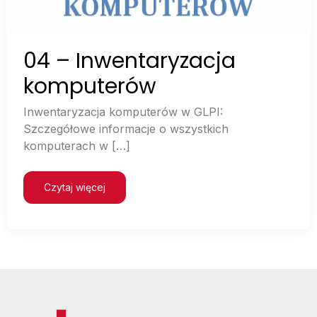
04 – Inwentaryzacja
komputerów
Inwentaryzacja komputerów w GLPI:
Szczegółowe informacje o wszystkich
komputerach w […]
Czytaj więcej