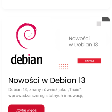
Nowości
w
Debian
13
Nowości w Debian 13
Debian 13, znany również jako „Trixie”,
wprowadza szereg istotnych innowacji,
Czytaj więcej