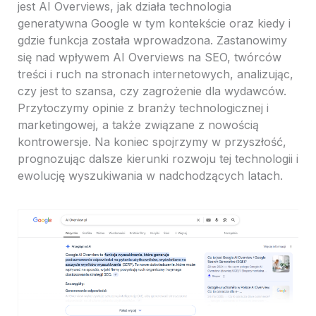
jest AI Overviews, jak działa technologia
generatywna Google w tym kontekście oraz kiedy i
gdzie funkcja została wprowadzona. Zastanowimy
się nad wpływem AI Overviews na SEO, twórców
treści i ruch na stronach internetowych, analizując,
czy jest to szansa, czy zagrożenie dla wydawców.
Przytoczymy opinie z branży technologicznej i
marketingowej, a także związane z nowością
kontrowersje. Na koniec spojrzymy w przyszłość,
prognozując dalsze kierunki rozwoju tej technologii i
ewolucję wyszukiwania w nadchodzących latach.