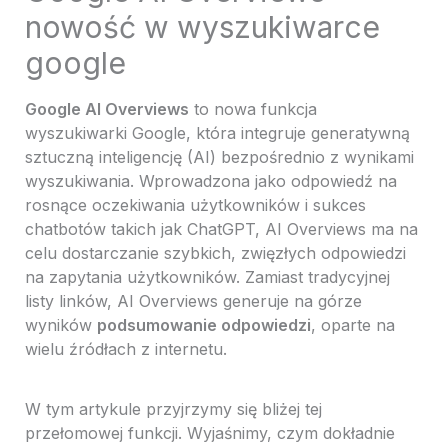
nowość w wyszukiwarce
google
Google AI Overviews
to nowa funkcja
wyszukiwarki Google, która integruje generatywną
sztuczną inteligencję (AI) bezpośrednio z wynikami
wyszukiwania. Wprowadzona jako odpowiedź na
rosnące oczekiwania użytkowników i sukces
chatbotów takich jak ChatGPT, AI Overviews ma na
celu dostarczanie szybkich, zwięzłych odpowiedzi
na zapytania użytkowników. Zamiast tradycyjnej
listy linków, AI Overviews generuje na górze
wyników
podsumowanie odpowiedzi
, oparte na
wielu źródłach z internetu.
W tym artykule przyjrzymy się bliżej tej
przełomowej funkcji. Wyjaśnimy, czym dokładnie