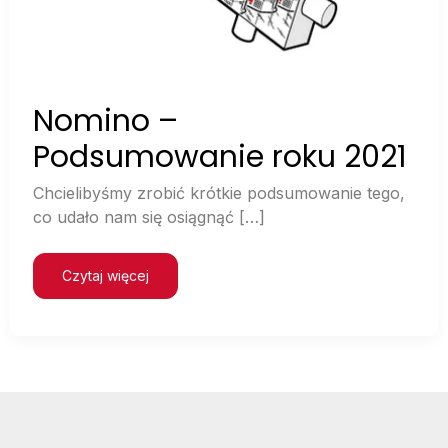
Nomino –
Podsumowanie roku 2021
Chcielibyśmy zrobić krótkie podsumowanie tego,
co udało nam się osiągnąć […]
Czytaj więcej